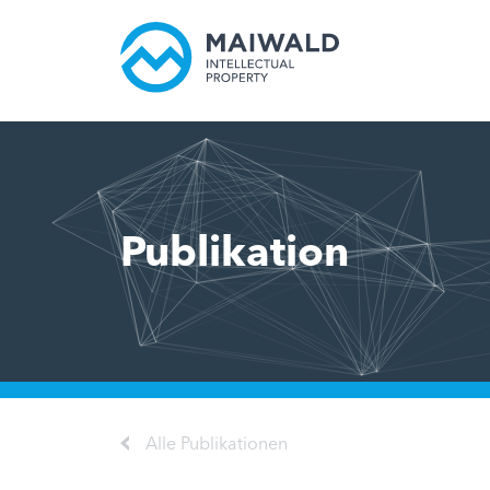
Publikation
Alle Publikationen