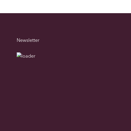
Newsletter