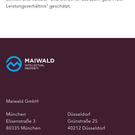
Leistungsverhältnis“ geschätzt.
Maiwald GmbH
München
Düsseldorf
Elisenstraße 3
Grünstraße 25
80335 München
40212 Düsseldorf