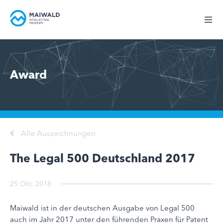
Award
Alle Auszeichnungen
The Legal 500 Deutschland 2017
25 Okt. 2018
Maiwald ist in der deutschen Ausgabe von Legal 500
auch im Jahr 2017 unter den führenden Praxen für Patent