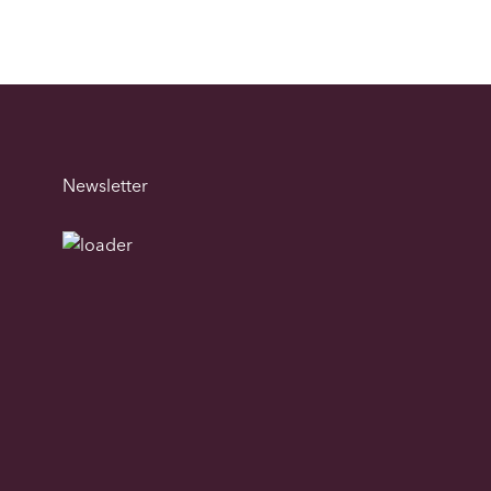
Newsletter