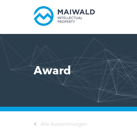
Award
Alle Auszeichnungen