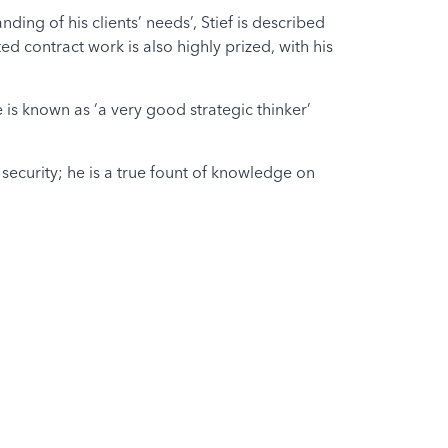
nding of his clients’ needs’, Stief is described
ed contract work is also highly prized, with his
 is known as ‘a very good strategic thinker’
security; he is a true fount of knowledge on