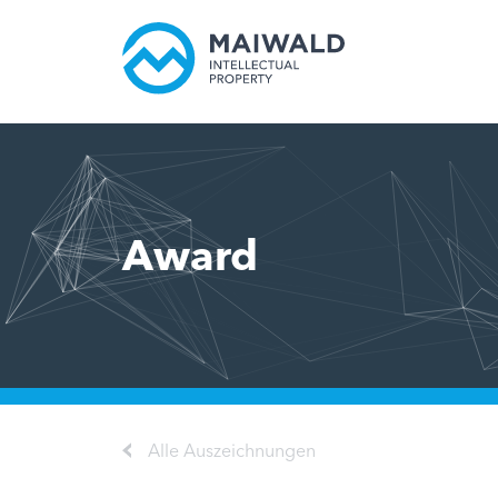
Award
Alle Auszeichnungen