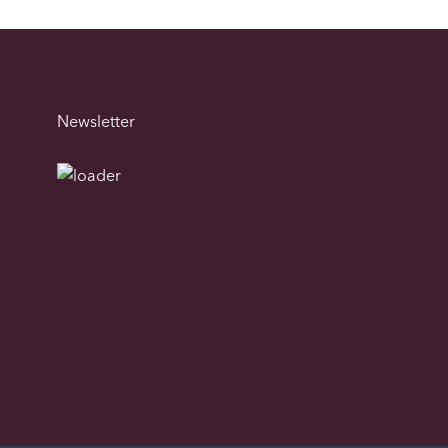
Newsletter