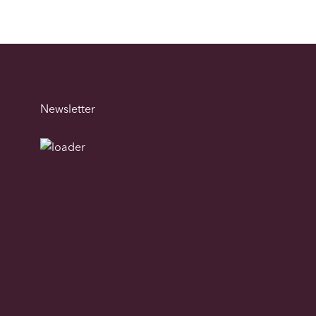
Newsletter