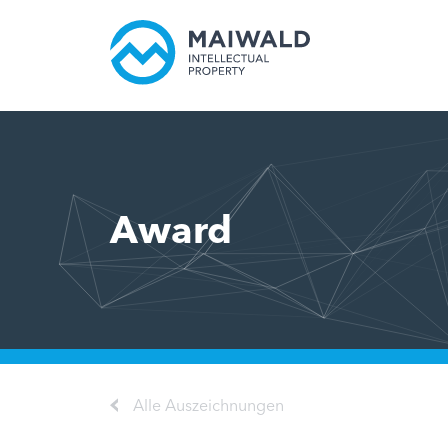
Award
Alle Auszeichnungen