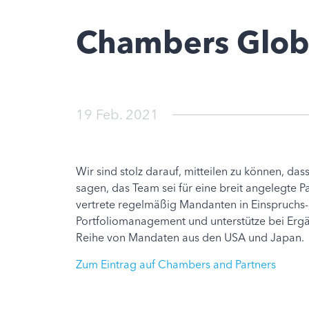
Chambers Glob
19 Feb. 2021
Wir sind stolz darauf, mitteilen zu können, da
sagen, das Team sei für eine breit angelegte 
vertrete regelmäßig Mandanten in Einspruchs-
Portfoliomanagement und unterstütze bei Ergä
Reihe von Mandaten aus den USA und Japan.
Zum Eintrag auf Chambers and Partners