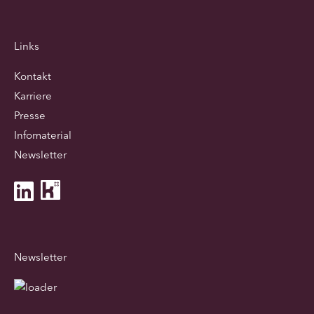
Links
Kontakt
Karriere
Presse
Infomaterial
Newsletter
Newsletter