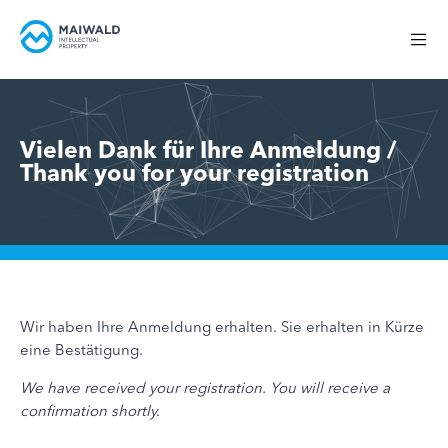
Vielen Dank für Ihre Anmeldung /
Thank you for your registration
Wir haben Ihre Anmeldung erhalten. Sie erhalten in Kürze
eine Bestätigung.
We have received your registration. You will receive a
confirmation shortly.