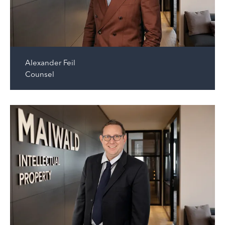
Alexander Feil
Counsel