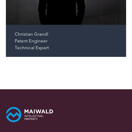
Christian Grandl
Patent Engineer
Technical Expert