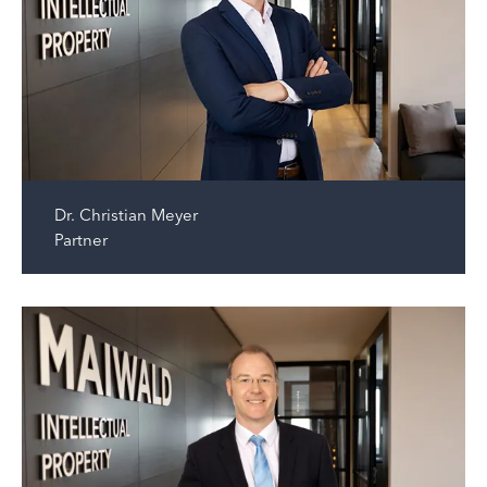
Dr.
Christian Meyer
Partner