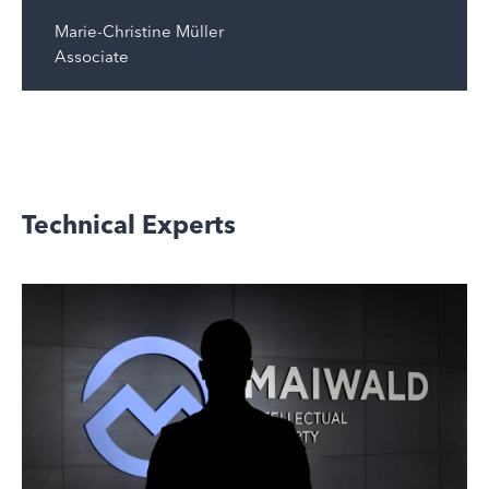
Marie-Christine Müller
Associate
Technical Experts