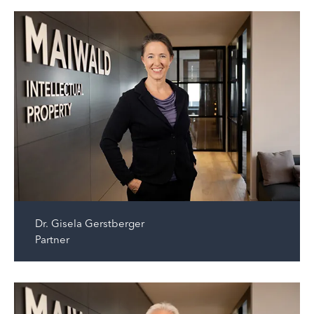
Dr.
Gisela Gerstberger
Partner