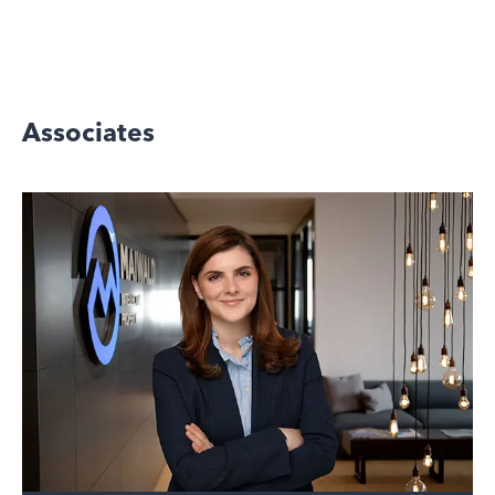
Associates