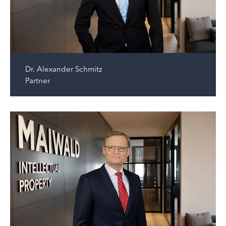
Dr.
Alexander Schmitz
Partner