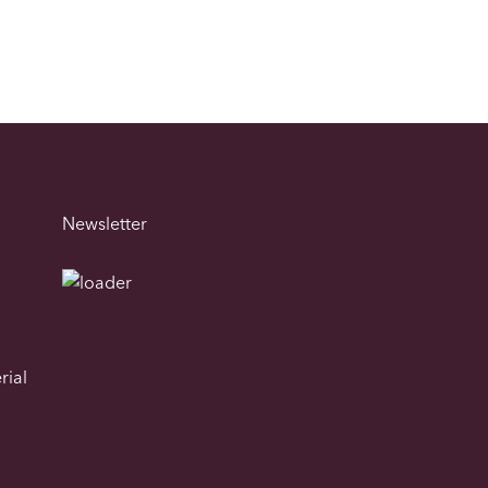
Newsletter
rial