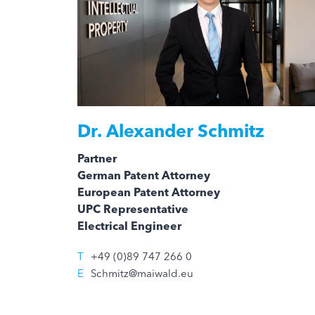
Dr.
Alexander Schmitz
Partner
German Patent Attorney
European Patent Attorney
UPC Representative
Electrical Engineer
T
+49 (0)89 747 266 0
E
Schmitz@maiwald.eu